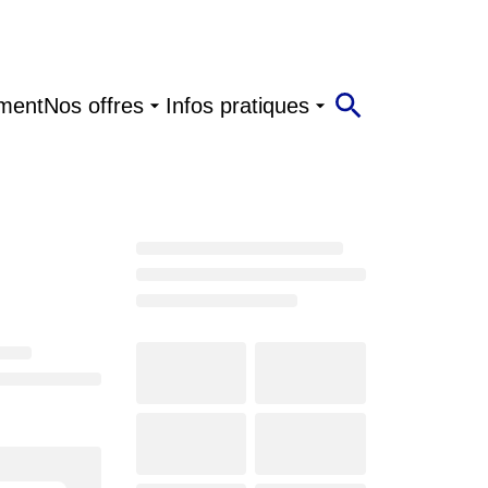
ment
Nos offres
Infos pratiques