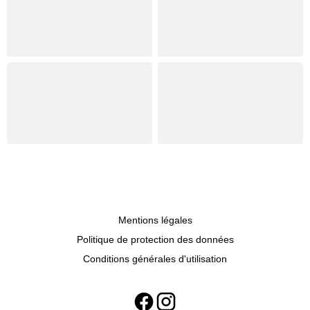
Mentions légales
Politique de protection des données
Conditions générales d'utilisation